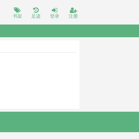
书架
足迹
登录
注册