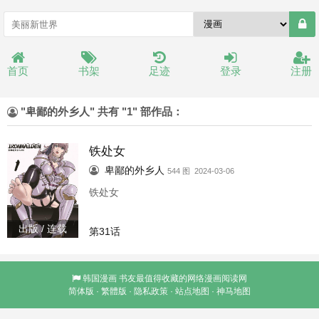
首页
书架
足迹
登录
注册
"卑鄙的外乡人" 共有 "1" 部作品：
铁处女
卑鄙的外乡人
544 图 2024-03-06
铁处女
出版 / 连载
第31话
韩国漫画
书友最值得收藏的网络漫画阅读网
简体版
·
繁體版
·
隐私政策
·
站点地图
·
神马地图